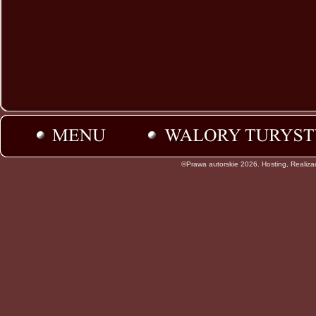
©Prawa autorskie 2026. Hosting, Realiz