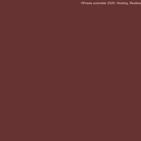
©Prawa autorskie 2026. Hosting, Realiz